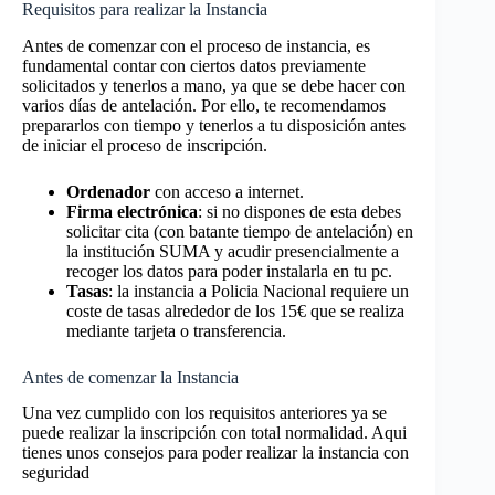
Requisitos para realizar la Instancia
Antes de comenzar con el proceso de instancia, es
fundamental contar con ciertos datos previamente
solicitados y tenerlos a mano, ya que se debe hacer con
varios días de antelación. Por ello, te recomendamos
prepararlos con tiempo y tenerlos a tu disposición antes
de iniciar el proceso de inscripción.
Ordenador
con acceso a internet.
Firma electrónica
: si no dispones de esta debes
solicitar cita (con batante tiempo de antelación) en
la institución SUMA y acudir presencialmente a
recoger los datos para poder instalarla en tu pc.
Tasas
: la instancia a Policia Nacional requiere un
coste de tasas alrededor de los 15€ que se realiza
mediante tarjeta o transferencia.
Antes de comenzar la Instancia
Una vez cumplido con los requisitos anteriores ya se
puede realizar la inscripción con total normalidad. Aqui
tienes unos consejos para poder realizar la instancia con
seguridad