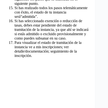
siguiente punto.
Si has realizado todos los pasos telemáticamente
con éxito, el estado de tu instancia
será“admitida”.
Si has seleccionado exención o reducción de
tasas, debes estar pendiente del estado de
tramitación de la instancia, ya que ahí se indicará
si estás admitido o excluido provisionalmente y
como puedes subsanar en su caso.
Para visualizar el estado de tramitación de la
instancia ve a mis inscripciones; ver
detalle/documentación; seguimiento de la
inscripción.